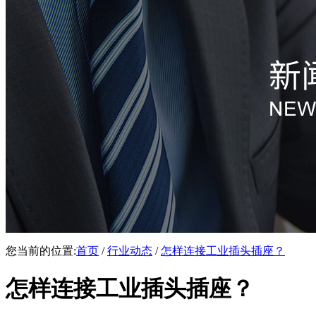
您当前的位置:
首页
/
行业动态
/
怎样连接工业插头插座？
怎样连接工业插头插座？