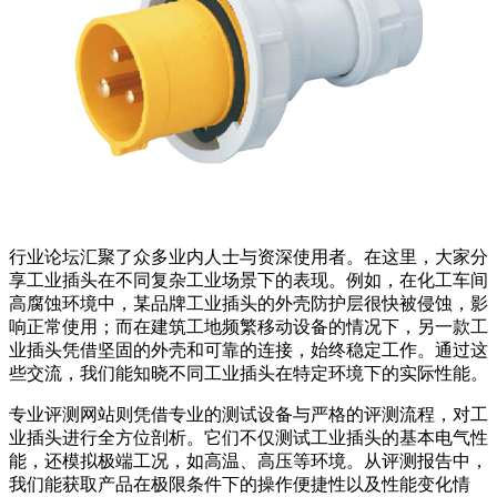
行业论坛汇聚了众多业内人士与资深使用者。在这里，大家分
享工业插头在不同复杂工业场景下的表现。例如，在化工车间
高腐蚀环境中，某品牌工业插头的外壳防护层很快被侵蚀，影
响正常使用；而在建筑工地频繁移动设备的情况下，另一款工
业插头凭借坚固的外壳和可靠的连接，始终稳定工作。通过这
些交流，我们能知晓不同工业插头在特定环境下的实际性能。
专业评测网站则凭借专业的测试设备与严格的评测流程，对工
业插头进行全方位剖析。它们不仅测试工业插头的基本电气性
能，还模拟极端工况，如高温、高压等环境。从评测报告中，
我们能获取产品在极限条件下的操作便捷性以及性能变化情