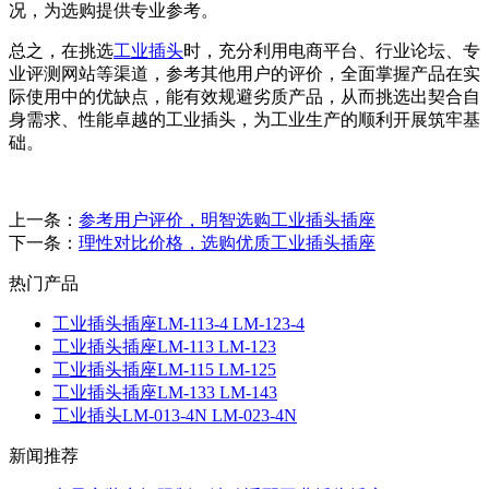
况，为选购提供专业参考。
总之，在挑选
工业插头
时，充分利用电商平台、行业论坛、专
业评测网站等渠道，参考其他用户的评价，全面掌握产品在实
际使用中的优缺点，能有效规避劣质产品，从而挑选出契合自
身需求、性能卓越的工业插头，为工业生产的顺利开展筑牢基
础。
上一条：
参考用户评价，明智选购工业插头插座
下一条：
理性对比价格，选购优质工业插头插座
热门产品
工业插头插座LM-113-4 LM-123-4
工业插头插座LM-113 LM-123
工业插头插座LM-115 LM-125
工业插头插座LM-133 LM-143
工业插头LM-013-4N LM-023-4N
新闻推荐