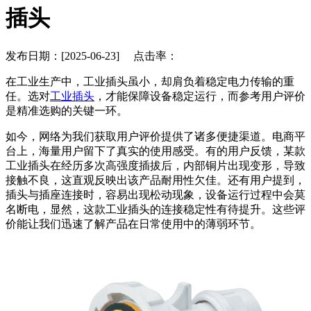
插头
发布日期：[2025-06-23] 点击率：
在工业生产中，工业插头虽小，却肩负着稳定电力传输的重
任。选对
工业插头
，才能保障设备稳定运行，而参考用户评价
是精准选购的关键一环。
如今，网络为我们获取用户评价提供了诸多便捷渠道。电商平
台上，海量用户留下了真实的使用感受。有的用户反馈，某款
工业插头在经历多次高强度插拔后，内部铜片出现变形，导致
接触不良，这直观反映出该产品耐用性欠佳。还有用户提到，
插头与插座连接时，容易出现松动现象，设备运行过程中会莫
名断电，显然，这款工业插头的连接稳定性有待提升。这些评
价能让我们迅速了解产品在日常使用中的薄弱环节。