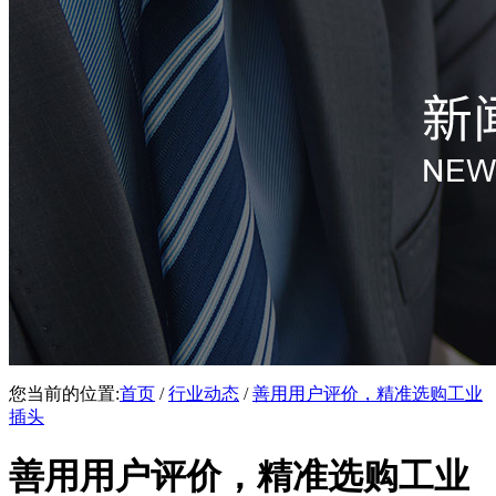
您当前的位置:
首页
/
行业动态
/
善用用户评价，精准选购工业
插头
善用用户评价，精准选购工业