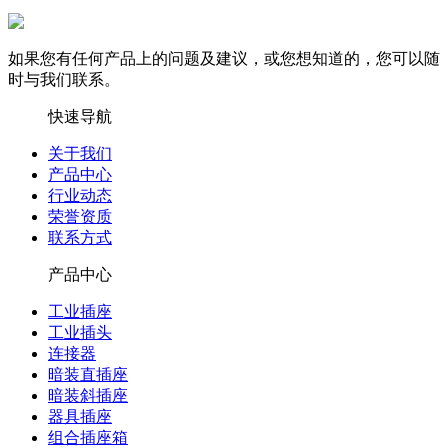
如果您有任何产品上的问题及建议，或您想知道的，您可以随
时与我们联系。
快速导航
关于我们
产品中心
行业动态
荣誉资质
联系方式
产品中心
工业插座
工业插头
连接器
暗装直插座
暗装斜插座
器具插座
组合插座箱