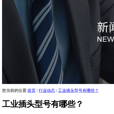
您当前的位置:
首页
/
行业动态
/
工业插头型号有哪些？
工业插头型号有哪些？