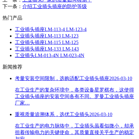
下一条：
介绍工业插头插座的防护等级
热门产品
工业插头插座LM-113-4 LM-123-4
工业插头插座LM-113 LM-123
工业插头插座LM-115 LM-125
工业插头插座LM-133 LM-143
工业插头LM-013-4N LM-023-4N
新闻推荐
考量安装空间限制，选购适配工业插头插座
2026-03-10
在工业生产的复杂环境中，各类设备星罗棋布，这使得
工业插头插座的安装空间各有不同。罗曼工业插头插座
厂家…
重视质量追溯体系，选优工业插头
2026-03-10
在工业生产的电力脉络中，工业插头虽看似微小，却承
担着传输电力的关键使命，其质量直接关乎生产的稳定
与安…