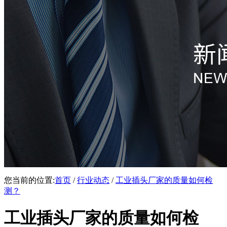
您当前的位置:
首页
/
行业动态
/
工业插头厂家的质量如何检
测？
工业插头厂家的质量如何检