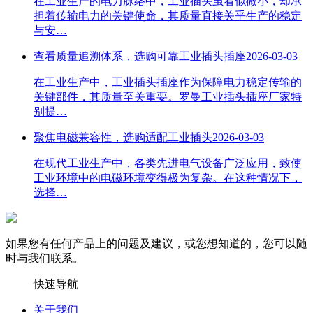
在工业生产的电力脉络中，工业插头虽看似微小，却承
担着传输电力的关键使命，其质量直接关乎生产的稳定
与安…
查看质量追溯体系，选购可靠工业插头插座
2026-03-03
在工业生产中，工业插头插座作为保障电力稳定传输的
关键部件，其质量至关重要。罗曼工业插头插座厂家特
别提…
聚焦电磁兼容性，选购适配工业插头
2026-03-03
在现代工业生产中，各类先进电气设备广泛应用，致使
工业环境中的电磁环境变得极为复杂。在这种情况下，
选择…
如果您有任何产品上的问题及建议，或您想知道的，您可以随
时与我们联系。
快速导航
关于我们