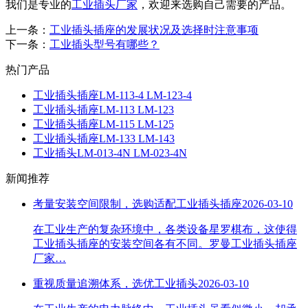
我们是专业的
工业插头厂家
，欢迎来选购自己需要的产品。
上一条：
工业插头插座的发展状况及选择时注意事项
下一条：
工业插头型号有哪些？
热门产品
工业插头插座LM-113-4 LM-123-4
工业插头插座LM-113 LM-123
工业插头插座LM-115 LM-125
工业插头插座LM-133 LM-143
工业插头LM-013-4N LM-023-4N
新闻推荐
考量安装空间限制，选购适配工业插头插座
2026-03-10
在工业生产的复杂环境中，各类设备星罗棋布，这使得
工业插头插座的安装空间各有不同。罗曼工业插头插座
厂家…
重视质量追溯体系，选优工业插头
2026-03-10