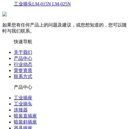
工业插头LM-015N LM-025N
如果您有任何产品上的问题及建议，或您想知道的，您可以随
时与我们联系。
快速导航
关于我们
产品中心
行业动态
荣誉资质
联系方式
产品中心
工业插座
工业插头
连接器
暗装直插座
暗装斜插座
器具插座