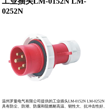
工业插头LM-0152N LM-
0252N
温州罗曼电气有限公司提供的工业插头LM-0152N LM-0252N
具有防尘、防潮、防腐和阻燃耐高温、韧性大、抗冲击性好、