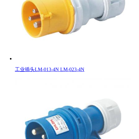
工业插头LM-013-4N LM-023-4N