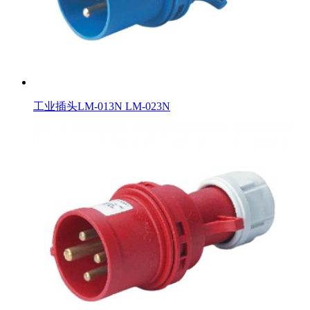
工业插头LM-013N LM-023N