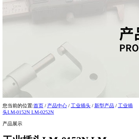
您当前的位置:
首页
/
产品中心
/
工业插头
/
新型产品
/
工业插
头LM-0152N LM-0252N
产品展示