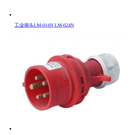
工业插头LM-014N LM-024N