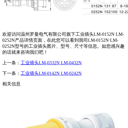
欢迎访问温州罗曼电气有限公司旗下工业插头LM-0152N LM-
0252N产品详情页面，在此您可以看到我司LM-0152N LM-
0252N型号的工业插头图片、型号、尺寸等信息。如您感兴趣
的话就来咨询我们吧！
上一条：
工业插头LM-0332N LM-0432N
下一条：
工业插头LM-0142N LM-0242N
相关信息