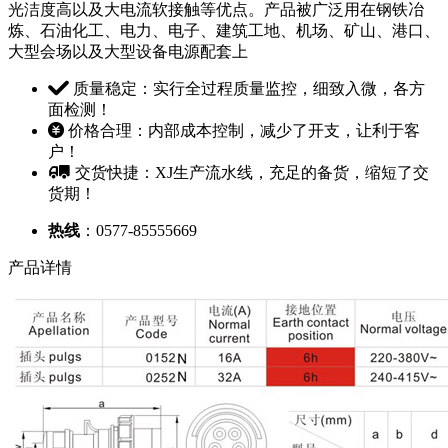
光洁度高以及大电流软接触等优点。产品被广泛用在钢铁冶
炼、石油化工、电力、电子、建筑工地、机场、矿山、港口、
大型会场以及大型设备电源配套上
质量稳定：实行全过程质量监控，细致入微，各方
面检测！
价格合理：内部成本控制，减少了开支，让利于客
户！
交货快捷：XJ生产流水线，充足的备货，缩短了交
货期！
热线
：0577-85555669
产品详情