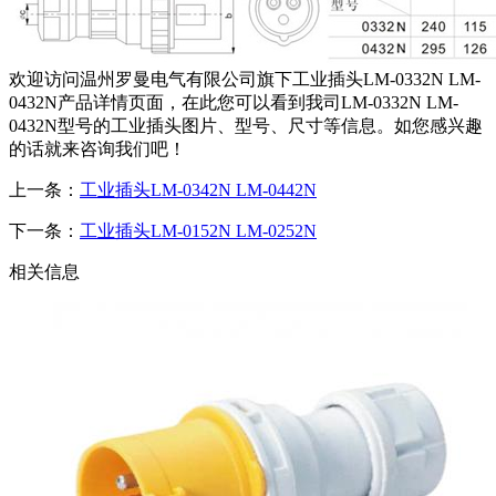
欢迎访问温州罗曼电气有限公司旗下工业插头LM-0332N LM-
0432N产品详情页面，在此您可以看到我司LM-0332N LM-
0432N型号的工业插头图片、型号、尺寸等信息。如您感兴趣
的话就来咨询我们吧！
上一条：
工业插头LM-0342N LM-0442N
下一条：
工业插头LM-0152N LM-0252N
相关信息