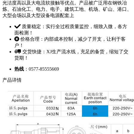
光洁度高以及大电流软接触等优点。产品被广泛用在钢铁冶
炼、石油化工、电力、电子、建筑工地、机场、矿山、港口、
大型会场以及大型设备电源配套上
质量稳定：实行全过程质量监控，细致入微，各方
面检测！
价格合理：内部成本控制，减少了开支，让利于客
户！
交货快捷：XJ生产流水线，充足的备货，缩短了交
货期！
热线
：0577-85555669
产品详情