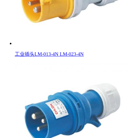
工业插头LM-013-4N LM-023-4N