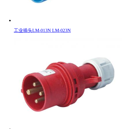
工业插头LM-013N LM-023N