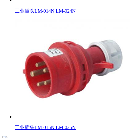
工业插头LM-014N LM-024N
工业插头LM-015N LM-025N