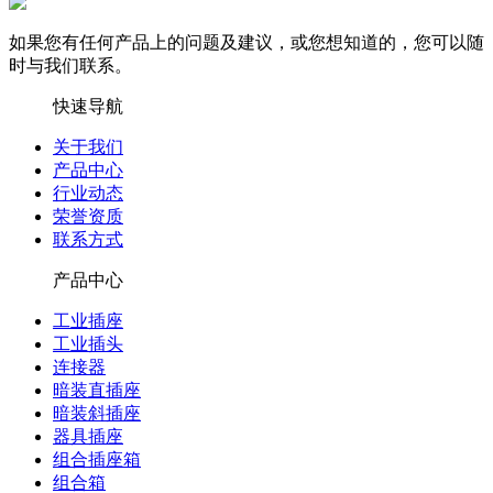
如果您有任何产品上的问题及建议，或您想知道的，您可以随
时与我们联系。
快速导航
关于我们
产品中心
行业动态
荣誉资质
联系方式
产品中心
工业插座
工业插头
连接器
暗装直插座
暗装斜插座
器具插座
组合插座箱
组合箱