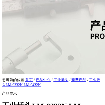
您当前的位置:
首页
/
产品中心
/
工业插头
/
新型产品
/
工业插
头LM-0332N LM-0432N
产品展示