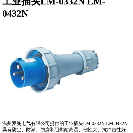
工业插头LM-0332N LM-
0432N
温州罗曼电气有限公司提供的工业插头LM-0332N LM-0432N
具有防尘、防潮、防腐和阻燃耐高温、韧性大、抗冲击性好、