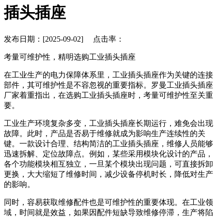
插头插座
发布日期：[2025-09-02] 点击率：
考量可维护性，精明选购工业插头插座
在工业生产的电力保障体系里，工业插头插座作为关键的连接
部件，其可维护性是不容忽视的重要指标。罗曼工业插头插座
厂家着重指出，在选购工业插头插座时，考量可维护性至关重
要。
工业生产环境复杂多变，工业插头插座长期运行，难免会出现
故障。此时，产品是否易于维修就成为影响生产连续性的关
键。一款设计合理、结构简洁的工业插头插座，维修人员能够
迅速拆解、定位故障点。例如，某些采用模块化设计的产品，
各个功能模块相互独立，一旦某个模块出现问题，可直接拆卸
更换，大大缩短了维修时间，减少设备停机时长，降低对生产
的影响。
同时，容易获取维修配件也是可维护性的重要体现。在工业领
域，时间就是效益，如果因配件短缺导致维修停滞，生产将陷