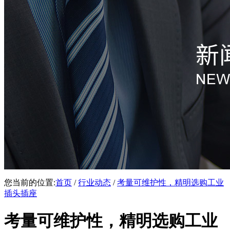
您当前的位置:
首页
/
行业动态
/
考量可维护性，精明选购工业
插头插座
考量可维护性，精明选购工业