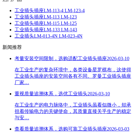
工业插头插座LM-113-4 LM-123-4
工业插头插座LM-113 LM-123
工业插头插座LM-115 LM-125
工业插头插座LM-133 LM-143
工业插头LM-013-4N LM-023-4N
新闻推荐
考量安装空间限制，选购适配工业插头插座
2026-03-10
在工业生产的复杂环境中，各类设备星罗棋布，这使得
工业插头插座的安装空间各有不同。罗曼工业插头插座
厂家…
重视质量追溯体系，选优工业插头
2026-03-10
在工业生产的电力脉络中，工业插头虽看似微小，却承
担着传输电力的关键使命，其质量直接关乎生产的稳定
与安…
查看质量追溯体系，选购可靠工业插头插座
2026-03-03