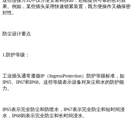
这些连接方式不仅方便安装和拆卸，还能提供可靠的密封效
果。例如，某些插头采用快速锁紧装置，既方便操作又确保密
封性。
防尘设计要点
1.防护等级：
工业插头通常遵循IP（IngressProtection）防护等级标准，如
IP65、IP67和IP68。这些等级表示设备对灰尘和水的防护能
力。
IP65表示完全防尘和防喷水，IP67表示完全防尘和短时间浸
水，IP68则表示完全防尘和长时间浸水。