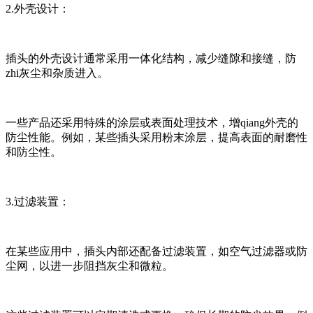
2.外壳设计：
插头的外壳设计通常采用一体化结构，减少缝隙和接缝，防
zhi灰尘和杂质进入。
一些产品还采用特殊的涂层或表面处理技术，增qiang外壳的
防尘性能。例如，某些插头采用粉末涂层，提高表面的耐磨性
和防尘性。
3.过滤装置：
在某些应用中，插头内部还配备过滤装置，如空气过滤器或防
尘网，以进一步阻挡灰尘和微粒。