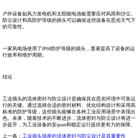
户外设备如风力发电机和太阳能电池板需要应对风雨和沙尘。
防尘设计和高防护等级的插头可以确保这些设备在恶劣天气下
的可靠性。
一家风电场使用了IP68防护等级的插头，显著提高了设备的运
行效率和维护周期。
结论
工业插头的流体密封与防尘设计是确保其在恶劣环境中可靠运
行的关键。通过选择合适的密封材料、优化结构设计和采用高
标准的防护等级，这些插头能够在各种工业应用场景中表现出
色。未来，随着技术的不断进步，流体密封与防尘设计将进一
步提升，为工业设备的安quan和稳定运行提供更有力的保障。
上一条：
工业插头插座的流体密封与防尘设计及其重要性