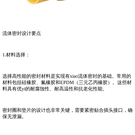
流体密封设计要点
1.材料选择：
选择高性能的密封材料是实现有xiao流体密封的基础。常用的
材料包括硅橡胶、氟橡胶和EPDM（三元乙丙橡胶）。这些材
料具有优yi的耐腐蚀性、耐高温性和抗老化性能。
密封圈和垫片的设计也非常关键，需要紧密贴合插头接口，确
保无泄漏。