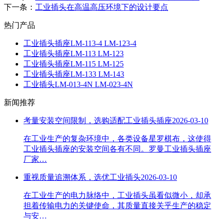
下一条：
工业插头在高温高压环境下的设计要点
热门产品
工业插头插座LM-113-4 LM-123-4
工业插头插座LM-113 LM-123
工业插头插座LM-115 LM-125
工业插头插座LM-133 LM-143
工业插头LM-013-4N LM-023-4N
新闻推荐
考量安装空间限制，选购适配工业插头插座
2026-03-10
在工业生产的复杂环境中，各类设备星罗棋布，这使得
工业插头插座的安装空间各有不同。罗曼工业插头插座
厂家…
重视质量追溯体系，选优工业插头
2026-03-10
在工业生产的电力脉络中，工业插头虽看似微小，却承
担着传输电力的关键使命，其质量直接关乎生产的稳定
与安…