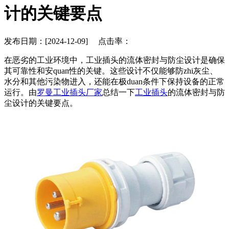
计的关键要点
发布日期：[2024-12-09] 点击率：
在恶劣的工业环境中，工业插头的流体密封与防尘设计是确保
其可靠性和安quan性的关键。这些设计不仅能够防zhi灰尘、
水分和其他污染物进入，还能在极duan条件下保持设备的正常
运行。由
罗曼工业插头厂家
总结一下
工业插头
的流体密封与防
尘设计的关键要点。