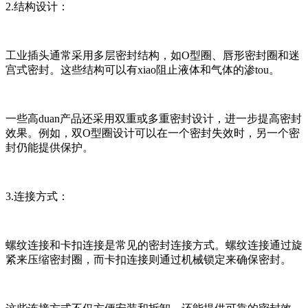
2.结构设计：
工业插头通常采用多层密封结构，如O型圈、唇形密封圈和迷
宫式密封。这些结构可以有xiao阻止液体和气体的渗tou。
一些高duan产品还采用双重或多重密封设计，进一步提高密封
效果。例如，双O型圈设计可以在一个密封失效时，另一个密
封仍能提供保护。
3.连接方式：
螺纹连接和卡扣连接是常见的密封连接方式。螺纹连接通过旋
紧来压缩密封圈，而卡扣连接则通过机械锁定来确保密封。