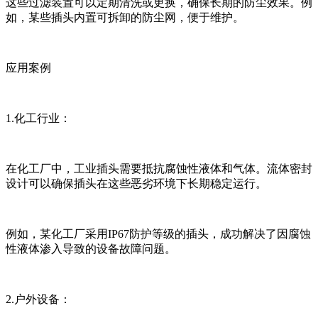
这些过滤装置可以定期清洗或更换，确保长期的防尘效果。例
如，某些插头内置可拆卸的防尘网，便于维护。
应用案例
1.化工行业：
在化工厂中，工业插头需要抵抗腐蚀性液体和气体。流体密封
设计可以确保插头在这些恶劣环境下长期稳定运行。
例如，某化工厂采用IP67防护等级的插头，成功解决了因腐蚀
性液体渗入导致的设备故障问题。
2.户外设备：