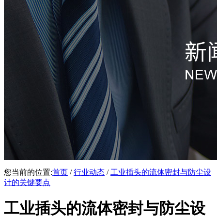
您当前的位置:
首页
/
行业动态
/
工业插头的流体密封与防尘设
计的关键要点
工业插头的流体密封与防尘设