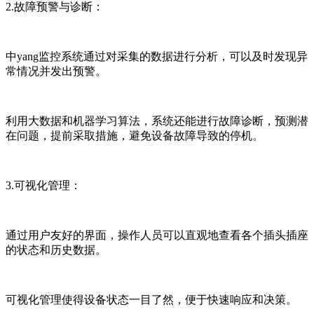
2.故障预警与诊断：
中yang监控系统通过对采集的数据进行分析，可以及时发现异
常情况并发出预警。
利用大数据和机器学习算法，系统还能进行故障诊断，预测潜
在问题，提前采取措施，避免设备故障导致的停机。
3.可视化管理：
通过用户友好的界面，操作人员可以直观地查看各个插头插座
的状态和历史数据。
可视化管理使得设备状态一目了然，便于快速响应和决策。