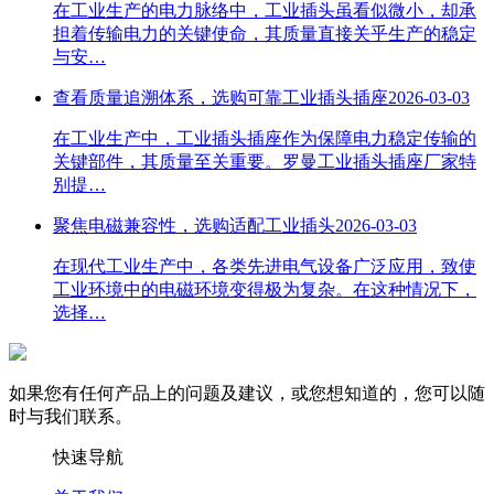
在工业生产的电力脉络中，工业插头虽看似微小，却承
担着传输电力的关键使命，其质量直接关乎生产的稳定
与安…
查看质量追溯体系，选购可靠工业插头插座
2026-03-03
在工业生产中，工业插头插座作为保障电力稳定传输的
关键部件，其质量至关重要。罗曼工业插头插座厂家特
别提…
聚焦电磁兼容性，选购适配工业插头
2026-03-03
在现代工业生产中，各类先进电气设备广泛应用，致使
工业环境中的电磁环境变得极为复杂。在这种情况下，
选择…
如果您有任何产品上的问题及建议，或您想知道的，您可以随
时与我们联系。
快速导航