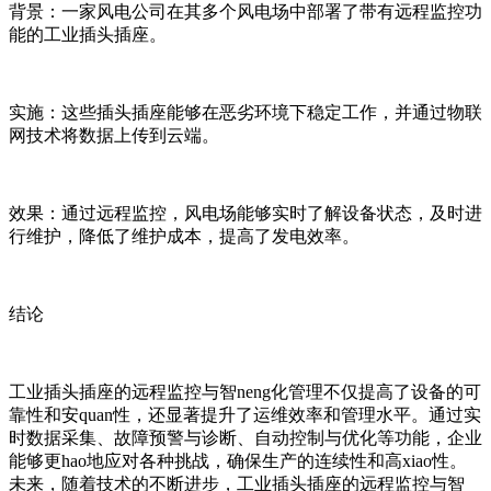
背景：一家风电公司在其多个风电场中部署了带有远程监控功
能的工业插头插座。
实施：这些插头插座能够在恶劣环境下稳定工作，并通过物联
网技术将数据上传到云端。
效果：通过远程监控，风电场能够实时了解设备状态，及时进
行维护，降低了维护成本，提高了发电效率。
结论
工业插头插座的远程监控与智neng化管理不仅提高了设备的可
靠性和安quan性，还显著提升了运维效率和管理水平。通过实
时数据采集、故障预警与诊断、自动控制与优化等功能，企业
能够更hao地应对各种挑战，确保生产的连续性和高xiao性。
未来，随着技术的不断进步，工业插头插座的远程监控与智