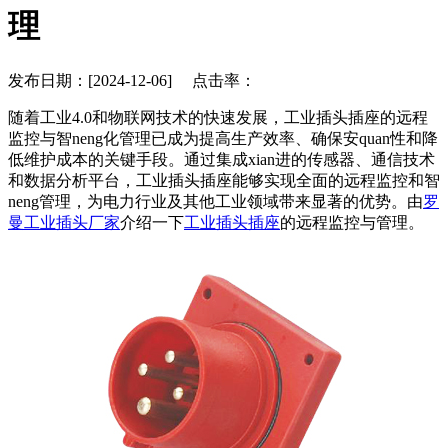
理
发布日期：[2024-12-06] 点击率：
随着工业4.0和物联网技术的快速发展，工业插头插座的远程
监控与智neng化管理已成为提高生产效率、确保安quan性和降
低维护成本的关键手段。通过集成xian进的传感器、通信技术
和数据分析平台，工业插头插座能够实现全面的远程监控和智
neng管理，为电力行业及其他工业领域带来显著的优势。由
罗
曼工业插头厂家
介绍一下
工业插头插座
的远程监控与管理。