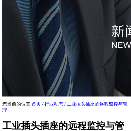
您当前的位置:
首页
/
行业动态
/
工业插头插座的远程监控与管
理
工业插头插座的远程监控与管