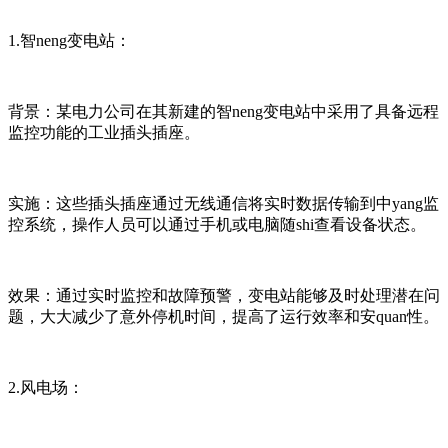
1.智neng变电站：
背景：某电力公司在其新建的智neng变电站中采用了具备远程
监控功能的工业插头插座。
实施：这些插头插座通过无线通信将实时数据传输到中yang监
控系统，操作人员可以通过手机或电脑随shi查看设备状态。
效果：通过实时监控和故障预警，变电站能够及时处理潜在问
题，大大减少了意外停机时间，提高了运行效率和安quan性。
2.风电场：