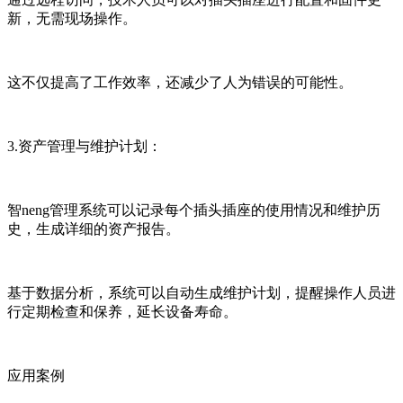
新，无需现场操作。
这不仅提高了工作效率，还减少了人为错误的可能性。
3.资产管理与维护计划：
智neng管理系统可以记录每个插头插座的使用情况和维护历
史，生成详细的资产报告。
基于数据分析，系统可以自动生成维护计划，提醒操作人员进
行定期检查和保养，延长设备寿命。
应用案例