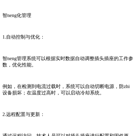
智neng化管理
1.自动控制与优化：
智neng管理系统可以根据实时数据自动调整插头插座的工作参
数，优化性能。
例如，在检测到电流过载时，系统可以自动切断电源，防zhi
设备损坏；在温度过高时，可以启动冷却系统。
2.远程配置与更新：
通过远程访问，技术人员可以对插头插座进行配置和固件更