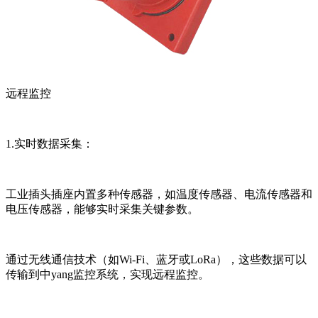
远程监控
1.实时数据采集：
工业插头插座内置多种传感器，如温度传感器、电流传感器和
电压传感器，能够实时采集关键参数。
通过无线通信技术（如Wi-Fi、蓝牙或LoRa），这些数据可以
传输到中yang监控系统，实现远程监控。