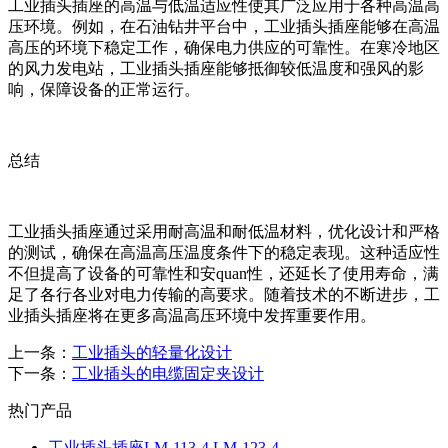
工业插头插座的高温与低温适应性使其广泛应用于各种高温高
压环境。例如，在石油钻井平台中，工业插头插座能够在高温
高压的环境下稳定工作，确保电力供应的可靠性。在寒冷地区
的风力发电站，工业插头插座能够抵御较低温度和强风的影
响，保障设备的正常运行。
总结
工业插头插座通过采用耐高温和耐低温材料，优化设计和严格
的测试，确保在高温高压温度条件下的稳定表现。这种适应性
不但提高了设备的可靠性和安quan性，还延长了使用寿命，满
足了各行各业对电力传输的高要求。随着技术的不断进步，工
业插头插座将在更多高温高压环境中发挥重要作用。
上一条：
工业插头的轻量化设计
下一条：
工业插头的电缆固定夹设计
热门产品
工业插头插座LM-113-4 LM-123-4