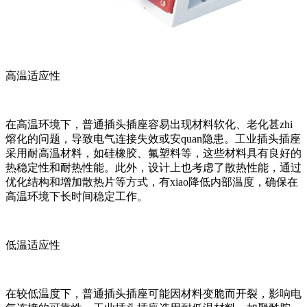
高温适应性
在高温环境下，普通插头插座容易出现材料软化、老化甚zhi
熔化的问题，导致电气连接失效或安quan隐患。工业插头插座
采用耐高温材料，如硅橡胶、氟塑料等，这些材料具有良好的
热稳定性和耐热性能。此外，设计上也考虑了散热性能，通过
优化结构和增加散热片等方式，有xiao降低内部温度，确保在
高温环境下长时间稳定工作。
低温适应性
在较低温度下，普通插头插座可能因材料变脆而开裂，影响电