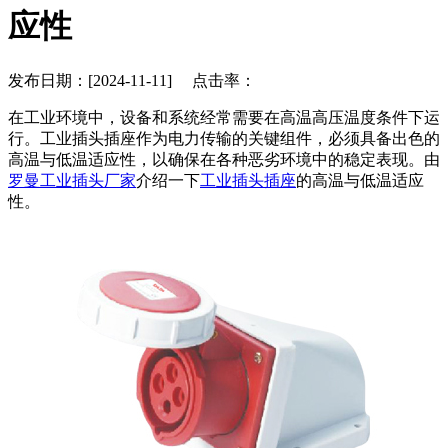
应性
发布日期：[2024-11-11] 点击率：
在工业环境中，设备和系统经常需要在高温高压温度条件下运
行。工业插头插座作为电力传输的关键组件，必须具备出色的
高温与低温适应性，以确保在各种恶劣环境中的稳定表现。由
罗曼工业插头厂家
介绍一下
工业插头插座
的高温与低温适应
性。