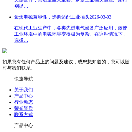
别提…
聚焦电磁兼容性，选购适配工业插头
2026-03-03
在现代工业生产中，各类先进电气设备广泛应用，致使
工业环境中的电磁环境变得极为复杂。在这种情况下，
选择…
如果您有任何产品上的问题及建议，或您想知道的，您可以随
时与我们联系。
快速导航
关于我们
产品中心
行业动态
荣誉资质
联系方式
产品中心