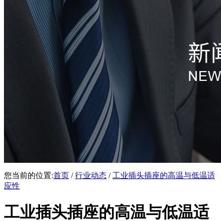
您当前的位置:
首页
/
行业动态
/
工业插头插座的高温与低温适
应性
工业插头插座的高温与低温适