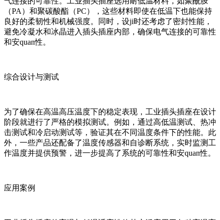
气连接的可靠性。工业插头插座选用耐低温材料，如聚酰胺
（PA）和聚碳酸酯（PC），这些材料即使在低温下也能保持
良好的柔韧性和机械强度。同时，设ji时还考虑了密封性能，
避免冷凝水和冰晶进入插头插座内部，确保电气连接的可靠性
和安quan性。
综合设计与测试
为了确保在高温高压温度下的稳定表现，工业插头插座在设计
阶段就进行了严格的模拟测试。例如，通过高低温测试、热冲
击测试和冷启动测试等，验证其在不同温度条件下的性能。此
外，一些产品还配备了温度传感器和自诊断系统，实时监测工
作温度并提供预警，进一步提高了系统的可靠性和安quan性。
应用案例