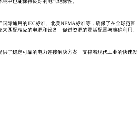
环境中也能保持良好的电气绝缘性。
际通用的IEC标准、北美NEMA标准等，确保了在全球范围
座来匹配相应的电源和设备，促进资源的灵活配置与准确利用。
提供了稳定可靠的电力连接解决方案，支撑着现代工业的快速发