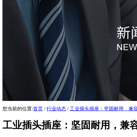
您当前的位置:
首页
/
行业动态
/
工业插头插座：坚固耐用，兼
工业插头插座：坚固耐用，兼