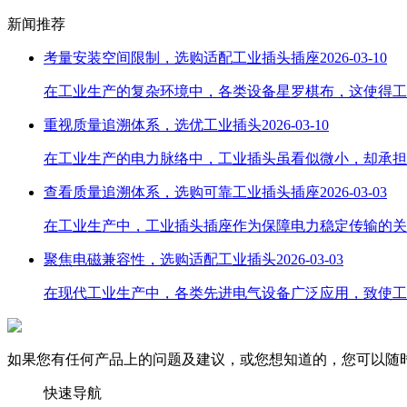
新闻推荐
考量安装空间限制，选购适配工业插头插座
2026-03-10
在工业生产的复杂环境中，各类设备星罗棋布，这使得工
重视质量追溯体系，选优工业插头
2026-03-10
在工业生产的电力脉络中，工业插头虽看似微小，却承担
查看质量追溯体系，选购可靠工业插头插座
2026-03-03
在工业生产中，工业插头插座作为保障电力稳定传输的关
聚焦电磁兼容性，选购适配工业插头
2026-03-03
在现代工业生产中，各类先进电气设备广泛应用，致使工
如果您有任何产品上的问题及建议，或您想知道的，您可以随
快速导航