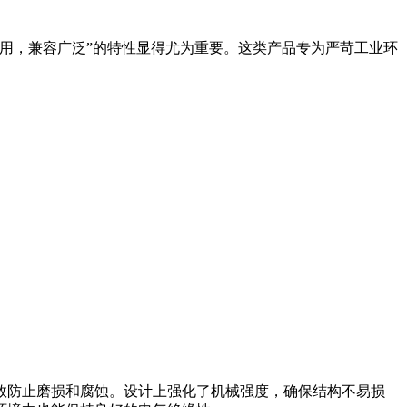
耐用，兼容广泛”的特性显得尤为重要。这类产品专为严苛工业环
效防止磨损和腐蚀。设计上强化了机械强度，确保结构不易损