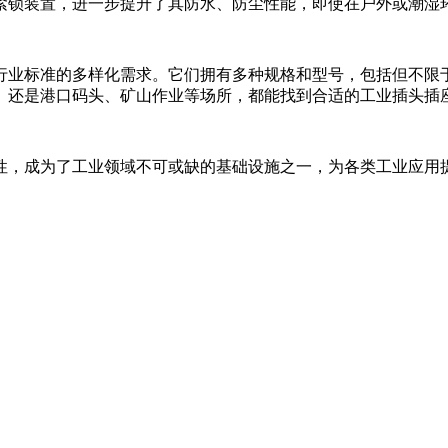
紧锁装置，进一步提升了其防水、防尘性能，即使在户外或潮湿
业标准的多样化需求。它们拥有多种规格和型号，包括但不限于国
、还是港口码头、矿山作业等场所，都能找到合适的工业插头插
性，成为了工业领域不可或缺的基础设施之一，为各类工业应用