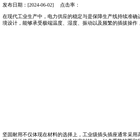
发布日期：[2024-06-02] 点击率：
在现代工业生产中，电力供应的稳定与是保障生产线持续准确
境设计，能够承受极端温度、湿度、振动以及频繁的插拔操作
坚固耐用不仅体现在材料的选择上，工业级插头插座通常采用