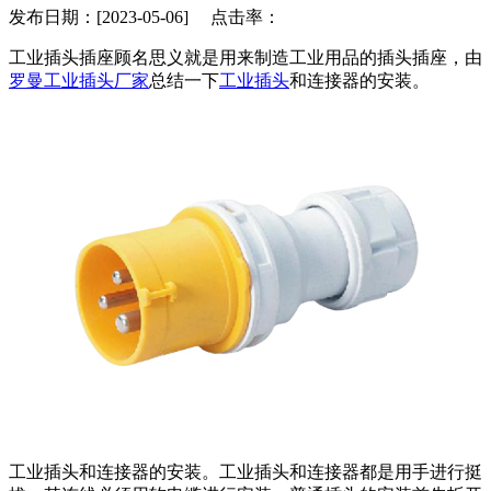
发布日期：[2023-05-06] 点击率：
工业插头插座顾名思义就是用来制造工业用品的插头插座，由
罗曼工业插头厂家
总结一下
工业插头
和连接器的安装。
工业插头和连接器的安装。工业插头和连接器都是用手进行挺