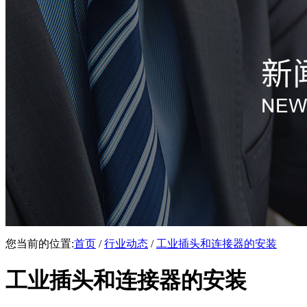
您当前的位置:
首页
/
行业动态
/
工业插头和连接器的安装
工业插头和连接器的安装