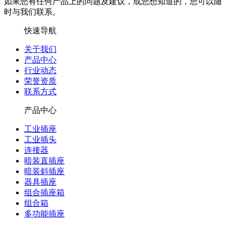
如果您有任何产品上的问题及建议，或您想知道的，您可以随
时与我们联系。
快速导航
关于我们
产品中心
行业动态
荣誉资质
联系方式
产品中心
工业插座
工业插头
连接器
暗装直插座
暗装斜插座
器具插座
组合插座箱
组合箱
多功能插座