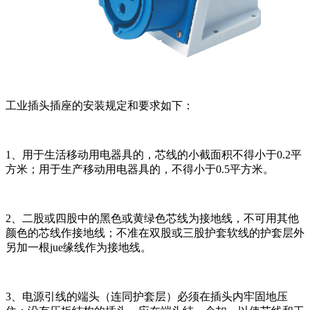
工业插头插座的安装规定和要求如下：
1、用于生活移动用电器具的，芯线的小截面积不得小于0.2平
方米；用于生产移动用电器具的，不得小于0.5平方米。
2、二股或四股中的黑色或黄绿色芯线为接地线，不可用其他
颜色的芯线作接地线；不准在双股或三股护套软线的护套层外
另加一根jue缘线作为接地线。
3、电源引线的端头（连同护套层）必须在插头内牢固地压