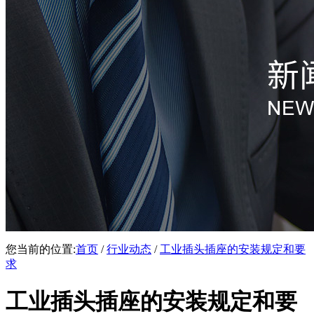
您当前的位置:
首页
/
行业动态
/
工业插头插座的安装规定和要
求
工业插头插座的安装规定和要