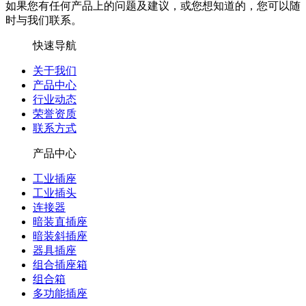
如果您有任何产品上的问题及建议，或您想知道的，您可以随
时与我们联系。
快速导航
关于我们
产品中心
行业动态
荣誉资质
联系方式
产品中心
工业插座
工业插头
连接器
暗装直插座
暗装斜插座
器具插座
组合插座箱
组合箱
多功能插座