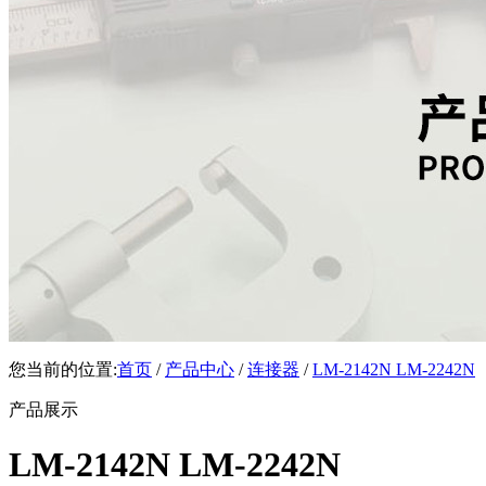
您当前的位置:
首页
/
产品中心
/
连接器
/
LM-2142N LM-2242N
产品展示
LM-2142N LM-2242N