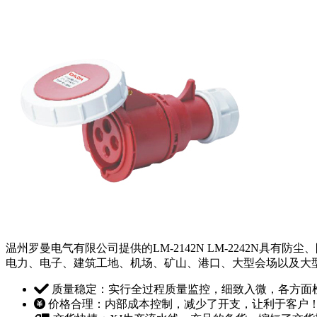
温州罗曼电气有限公司提供的LM-2142N LM-2242N
电力、电子、建筑工地、机场、矿山、港口、大型会场以及大
质量稳定：实行全过程质量监控，细致入微，各方面
价格合理：内部成本控制，减少了开支，让利于客户