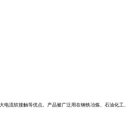
高以及大电流软接触等优点。产品被广泛用在钢铁冶炼、石油化工、