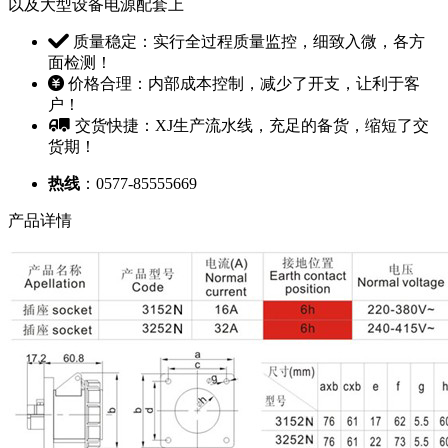
以及大型设备电源配套上
质量稳定：实行全过程质量监控，细致入微，各方
面检测！
价格合理：内部成本控制，减少了开支，让利于客
户！
交货快捷：XJ生产流水线，充足的备货，缩短了交
货期！
热线
：0577-85555669
产品详情