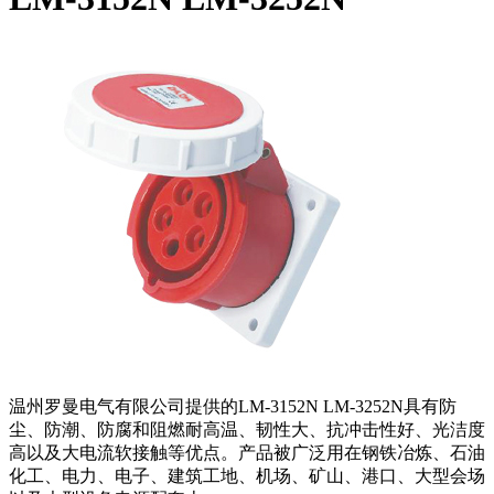
温州罗曼电气有限公司提供的LM-3152N LM-3252N具有防
尘、防潮、防腐和阻燃耐高温、韧性大、抗冲击性好、光洁度
高以及大电流软接触等优点。产品被广泛用在钢铁冶炼、石油
化工、电力、电子、建筑工地、机场、矿山、港口、大型会场