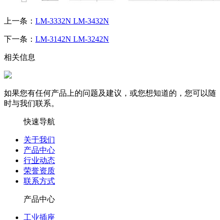
上一条：
LM-3332N LM-3432N
下一条：
LM-3142N LM-3242N
相关信息
如果您有任何产品上的问题及建议，或您想知道的，您可以随
时与我们联系。
快速导航
关于我们
产品中心
行业动态
荣誉资质
联系方式
产品中心
工业插座